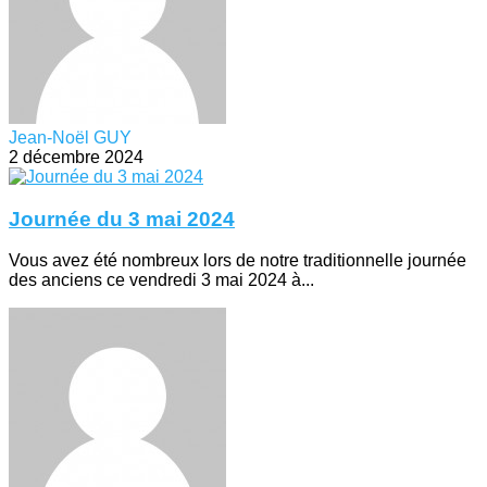
Jean-Noël GUY
2 décembre 2024
Journée du 3 mai 2024
Vous avez été nombreux lors de notre traditionnelle journée
des anciens ce vendredi 3 mai 2024 à...