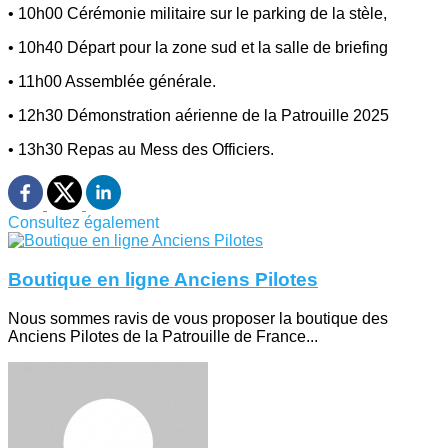
• 10h00 Cérémonie militaire sur le parking de la stèle,
• 10h40 Départ pour la zone sud et la salle de briefing
• 11h00 Assemblée générale.
• 12h30 Démonstration aérienne de la Patrouille 2025
• 13h30 Repas au Mess des Officiers.
Consultez également
Boutique en ligne Anciens Pilotes
Nous sommes ravis de vous proposer la boutique des
Anciens Pilotes de la Patrouille de France...