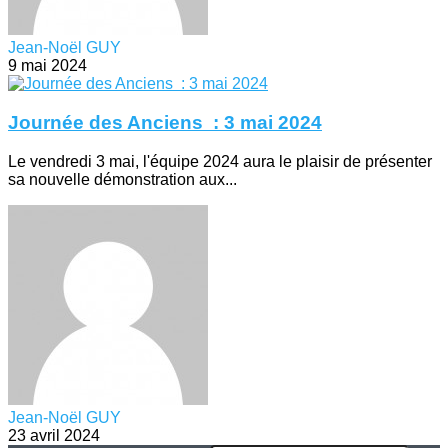
Jean-Noël GUY
9 mai 2024
Journée des Anciens : 3 mai 2024
Le vendredi 3 mai, l'équipe 2024 aura le plaisir de présenter
sa nouvelle démonstration aux...
Jean-Noël GUY
23 avril 2024