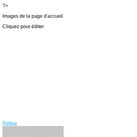
?>
Images de la page d'accueil
Cliquez pour éditer
Retour