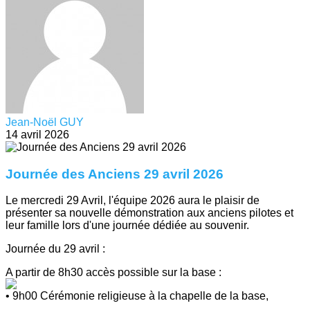
Jean-Noël GUY
14 avril 2026
Journée des Anciens 29 avril 2026
Le mercredi 29 Avril, l'équipe 2026 aura le plaisir de
présenter sa nouvelle démonstration aux anciens pilotes et
leur famille lors d'une journée dédiée au souvenir.
Journée du 29 avril :
A partir de 8h30 accès possible sur la base :
• 9h00 Cérémonie religieuse à la chapelle de la base,