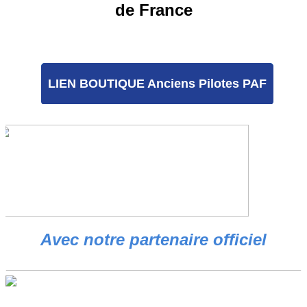
de France
LIEN BOUTIQUE Anciens Pilotes PAF
Avec notre partenaire officiel