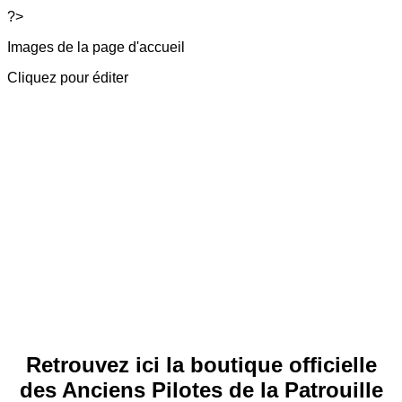
?>
Images de la page d'accueil
Cliquez pour éditer
Retrouvez ici la boutique officielle
des Anciens Pilotes de la Patrouille