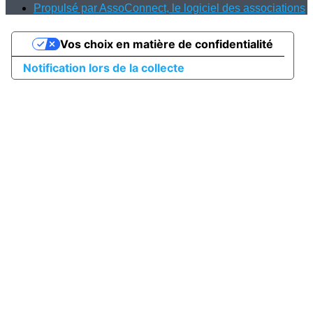
Propulsé par AssoConnect, le logiciel des associations
Vos choix en matière de confidentialité
Notification lors de la collecte