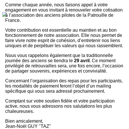
Comme chaque année, nous faisons appel à votre
engagement en vous invitant à renouveler votre cotisation
à l’association des anciens pilotes de la Patrouille de
France.
Votre contribution est essentielle au maintien et au bon
fonctionnement de notre association. Elle nous permet de
faire vivre notre esprit de cohésion, d’entretenir nos liens
uniques et de perpétuer les valeurs qui nous rassemblent.
Nous vous rappelons également que la traditionnelle
journée des anciens se tiendra le
29 avril
. Ce moment
privilégié de retrouvailles sera, une fois encore, l’occasion
de partager souvenirs, expériences et convivialité.
Concernant l’organisation des repas pour les participants,
les modalités de paiement feront l’objet d’un mailing
spécifique qui vous sera adressé prochainement.
Comptant sur votre soutien fidèle et votre participation
active, nous vous adressons nos salutations les plus
chaleureuses.
Bien amicalement,
Jean-Noël GUY "TAZ"