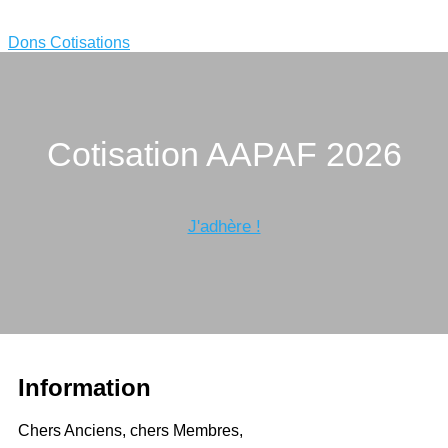
Dons
Cotisations
Cotisation AAPAF 2026
J'adhère !
Information
Chers Anciens, chers Membres,